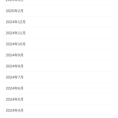
2025年2月
2024年12月
2024年11月
2024年10月
2024年9月
2024年8月
2024年7月
2024年6月
2024年5月
2024年4月