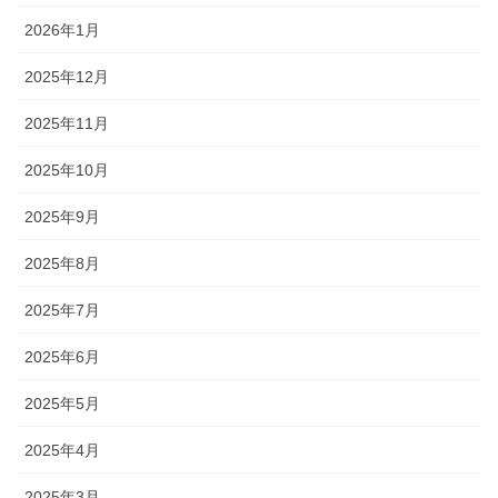
2026年1月
2025年12月
2025年11月
2025年10月
2025年9月
2025年8月
2025年7月
2025年6月
2025年5月
2025年4月
2025年3月