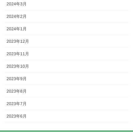
2024年3月
2024年2月
2024年1月
2023年12月
2023年11月
2023年10月
2023年9月
2023年8月
2023年7月
2023年6月