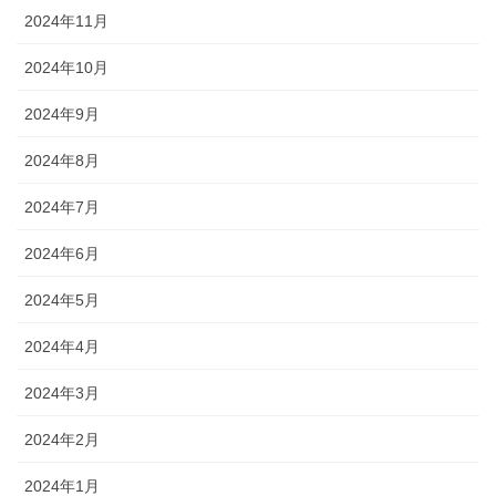
2024年11月
2024年10月
2024年9月
2024年8月
2024年7月
2024年6月
2024年5月
2024年4月
2024年3月
2024年2月
2024年1月