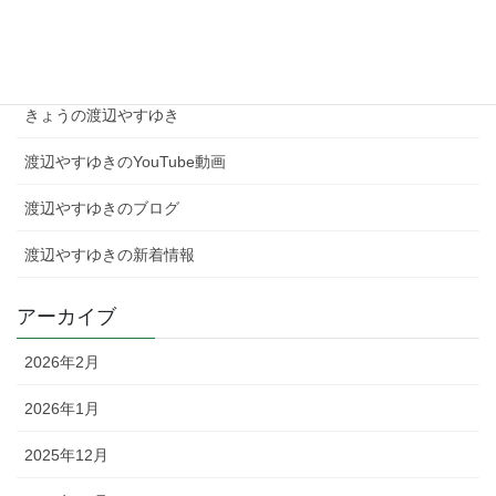
カテゴリー
きょうの渡辺やすゆき
渡辺やすゆきのYouTube動画
渡辺やすゆきのブログ
渡辺やすゆきの新着情報
アーカイブ
2026年2月
2026年1月
2025年12月