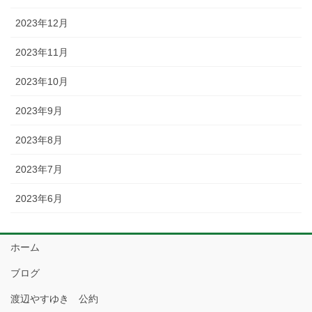
2023年12月
2023年11月
2023年10月
2023年9月
2023年8月
2023年7月
2023年6月
ホーム
ブログ
渡辺やすゆき 公約