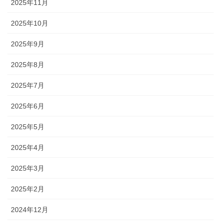
2025年11月
2025年10月
2025年9月
2025年8月
2025年7月
2025年6月
2025年5月
2025年4月
2025年3月
2025年2月
2024年12月