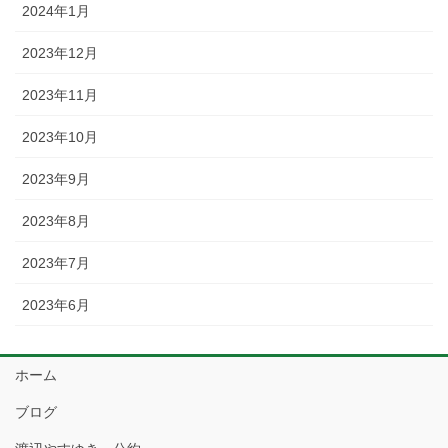
2024年1月
2023年12月
2023年11月
2023年10月
2023年9月
2023年8月
2023年7月
2023年6月
ホーム
ブログ