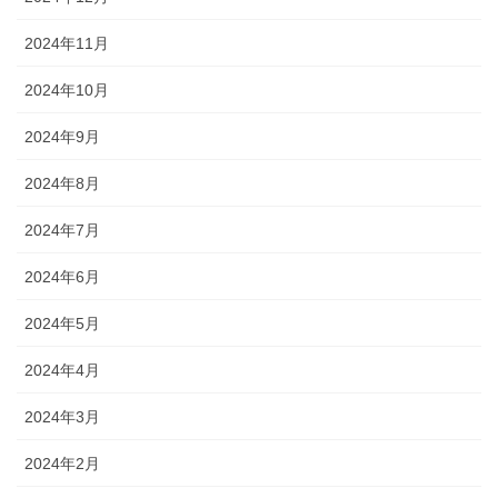
2024年11月
2024年10月
2024年9月
2024年8月
2024年7月
2024年6月
2024年5月
2024年4月
2024年3月
2024年2月