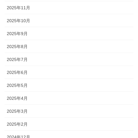
2025年11月
2025年10月
2025年9月
2025年8月
2025年7月
2025年6月
2025年5月
2025年4月
2025年3月
2025年2月
2024年12月