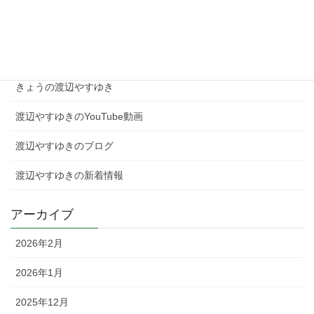
カテゴリー
きょうの渡辺やすゆき
渡辺やすゆきのYouTube動画
渡辺やすゆきのブログ
渡辺やすゆきの新着情報
アーカイブ
2026年2月
2026年1月
2025年12月