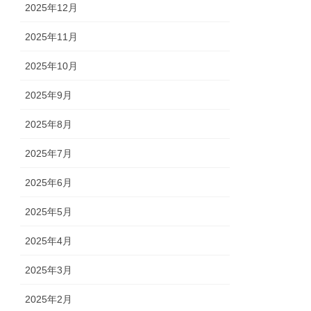
2025年12月
2025年11月
2025年10月
2025年9月
2025年8月
2025年7月
2025年6月
2025年5月
2025年4月
2025年3月
2025年2月