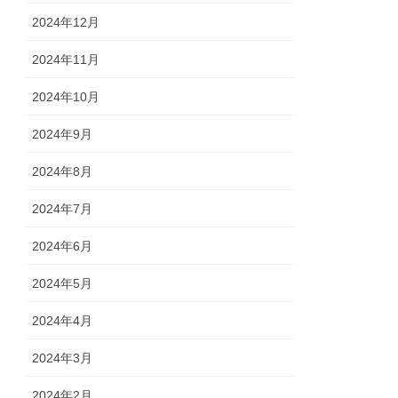
2024年12月
2024年11月
2024年10月
2024年9月
2024年8月
2024年7月
2024年6月
2024年5月
2024年4月
2024年3月
2024年2月