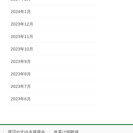
2024年1月
2023年12月
2023年11月
2023年10月
2023年9月
2023年8月
2023年7月
2023年6月
渡辺やすゆき後援会
改革は経験値