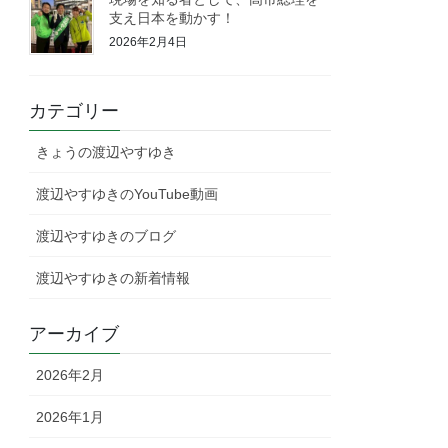
支え日本を動かす！
2026年2月4日
カテゴリー
きょうの渡辺やすゆき
渡辺やすゆきのYouTube動画
渡辺やすゆきのブログ
渡辺やすゆきの新着情報
アーカイブ
2026年2月
2026年1月