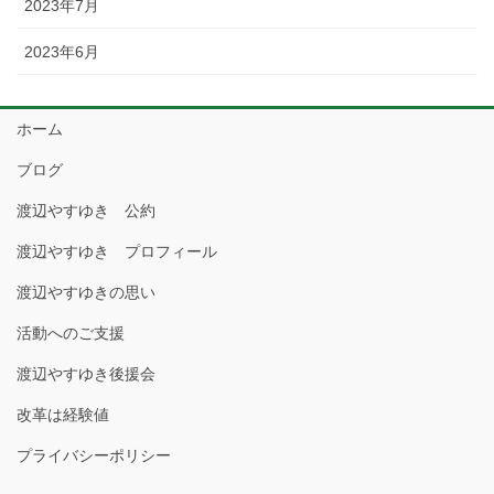
2023年7月
2023年6月
ホーム
ブログ
渡辺やすゆき 公約
渡辺やすゆき プロフィール
渡辺やすゆきの思い
活動へのご支援
渡辺やすゆき後援会
改革は経験値
プライバシーポリシー