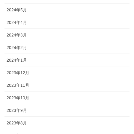
2024年5月
2024年4月
2024年3月
2024年2月
2024年1月
2023年12月
2023年11月
2023年10月
2023年9月
2023年8月