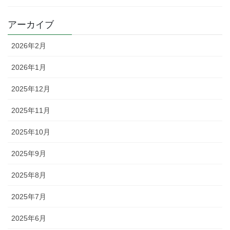
アーカイブ
2026年2月
2026年1月
2025年12月
2025年11月
2025年10月
2025年9月
2025年8月
2025年7月
2025年6月