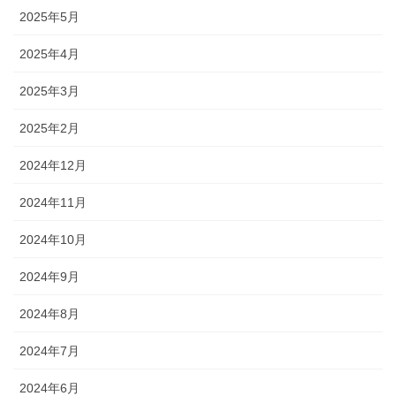
2025年5月
2025年4月
2025年3月
2025年2月
2024年12月
2024年11月
2024年10月
2024年9月
2024年8月
2024年7月
2024年6月