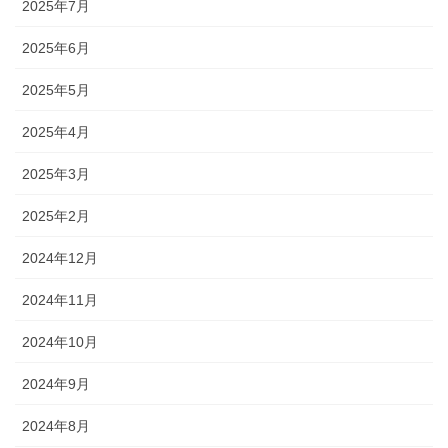
2025年7月
2025年6月
2025年5月
2025年4月
2025年3月
2025年2月
2024年12月
2024年11月
2024年10月
2024年9月
2024年8月