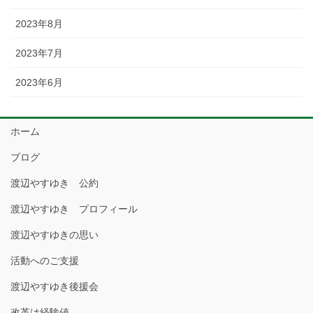
2023年8月
2023年7月
2023年6月
ホーム
ブログ
渡辺やすゆき 公約
渡辺やすゆき プロフィール
渡辺やすゆきの思い
活動へのご支援
渡辺やすゆき後援会
改革は経験値