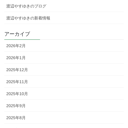
渡辺やすゆきのブログ
渡辺やすゆきの新着情報
アーカイブ
2026年2月
2026年1月
2025年12月
2025年11月
2025年10月
2025年9月
2025年8月