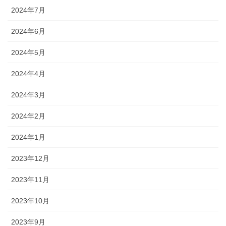
2024年7月
2024年6月
2024年5月
2024年4月
2024年3月
2024年2月
2024年1月
2023年12月
2023年11月
2023年10月
2023年9月