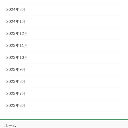
2024年2月
2024年1月
2023年12月
2023年11月
2023年10月
2023年9月
2023年8月
2023年7月
2023年6月
ホーム