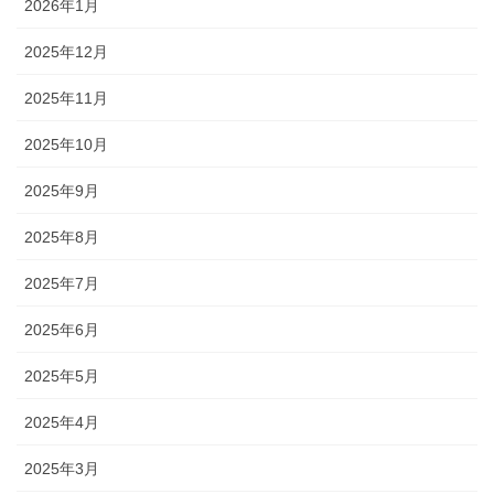
2026年1月
2025年12月
2025年11月
2025年10月
2025年9月
2025年8月
2025年7月
2025年6月
2025年5月
2025年4月
2025年3月