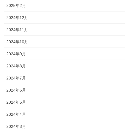
2025年2月
2024年12月
2024年11月
2024年10月
2024年9月
2024年8月
2024年7月
2024年6月
2024年5月
2024年4月
2024年3月