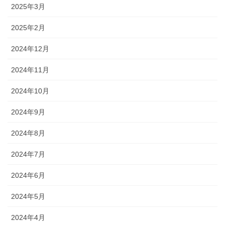
2025年3月
2025年2月
2024年12月
2024年11月
2024年10月
2024年9月
2024年8月
2024年7月
2024年6月
2024年5月
2024年4月