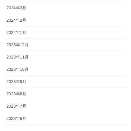
2024年3月
2024年2月
2024年1月
2023年12月
2023年11月
2023年10月
2023年9月
2023年8月
2023年7月
2023年6月