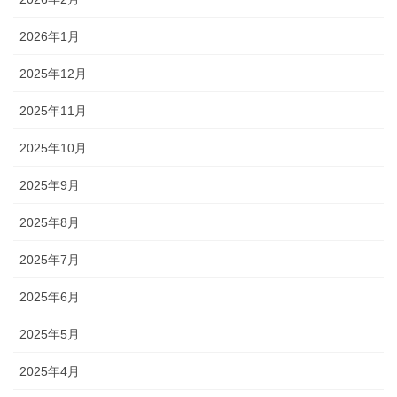
2026年1月
2025年12月
2025年11月
2025年10月
2025年9月
2025年8月
2025年7月
2025年6月
2025年5月
2025年4月