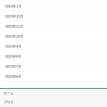
2024年1月
2023年12月
2023年11月
2023年10月
2023年9月
2023年8月
2023年7月
2023年6月
ホーム
ブログ