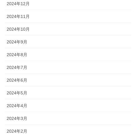
2024年12月
2024年11月
2024年10月
2024年9月
2024年8月
2024年7月
2024年6月
2024年5月
2024年4月
2024年3月
2024年2月