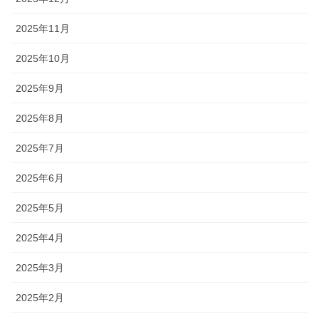
2025年11月
2025年10月
2025年9月
2025年8月
2025年7月
2025年6月
2025年5月
2025年4月
2025年3月
2025年2月