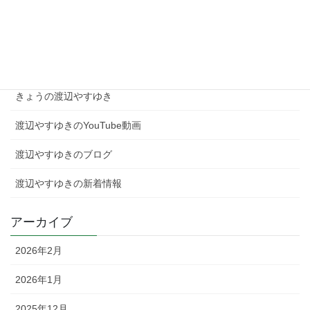
2026年2月4日
カテゴリー
きょうの渡辺やすゆき
渡辺やすゆきのYouTube動画
渡辺やすゆきのブログ
渡辺やすゆきの新着情報
アーカイブ
2026年2月
2026年1月
2025年12月