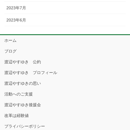
2023年7月
2023年6月
ホーム
ブログ
渡辺やすゆき 公約
渡辺やすゆき プロフィール
渡辺やすゆきの思い
活動へのご支援
渡辺やすゆき後援会
改革は経験値
プライバシーポリシー