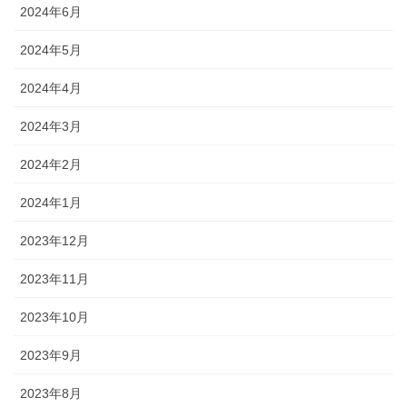
2024年6月
2024年5月
2024年4月
2024年3月
2024年2月
2024年1月
2023年12月
2023年11月
2023年10月
2023年9月
2023年8月