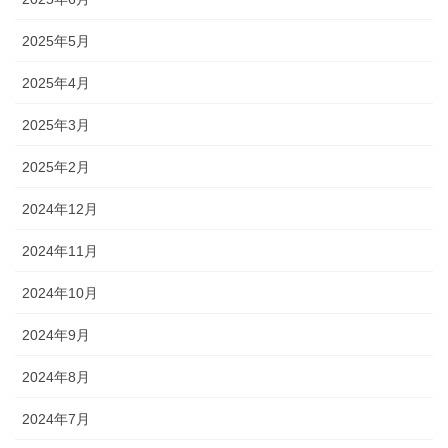
2025年5月
2025年4月
2025年3月
2025年2月
2024年12月
2024年11月
2024年10月
2024年9月
2024年8月
2024年7月