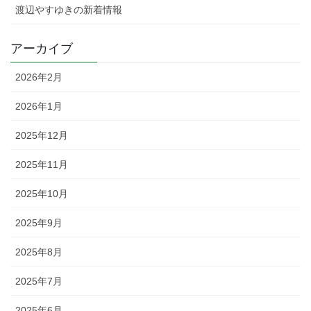
渡辺やすゆきの新着情報
アーカイブ
2026年2月
2026年1月
2025年12月
2025年11月
2025年10月
2025年9月
2025年8月
2025年7月
2025年6月