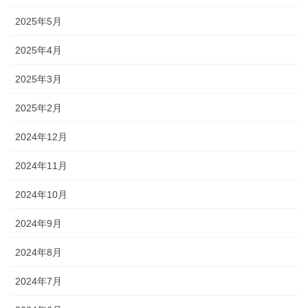
2025年5月
2025年4月
2025年3月
2025年2月
2024年12月
2024年11月
2024年10月
2024年9月
2024年8月
2024年7月