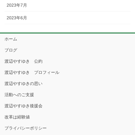
2023年7月
2023年6月
ホーム
ブログ
渡辺やすゆき 公約
渡辺やすゆき プロフィール
渡辺やすゆきの思い
活動へのご支援
渡辺やすゆき後援会
改革は経験値
プライバシーポリシー