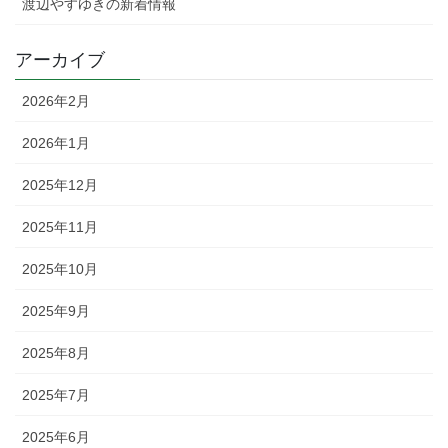
渡辺やすゆきの新着情報
アーカイブ
2026年2月
2026年1月
2025年12月
2025年11月
2025年10月
2025年9月
2025年8月
2025年7月
2025年6月