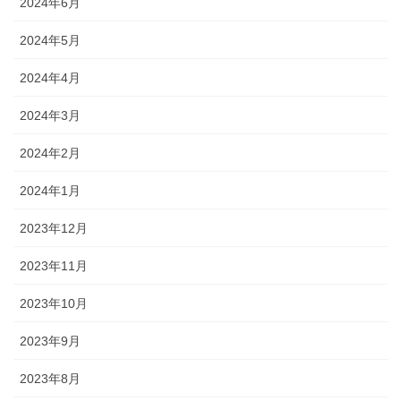
2024年6月
2024年5月
2024年4月
2024年3月
2024年2月
2024年1月
2023年12月
2023年11月
2023年10月
2023年9月
2023年8月