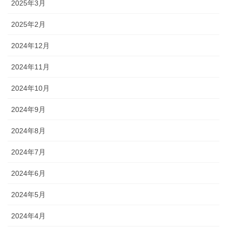
2025年3月
2025年2月
2024年12月
2024年11月
2024年10月
2024年9月
2024年8月
2024年7月
2024年6月
2024年5月
2024年4月