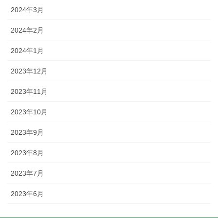
2024年3月
2024年2月
2024年1月
2023年12月
2023年11月
2023年10月
2023年9月
2023年8月
2023年7月
2023年6月