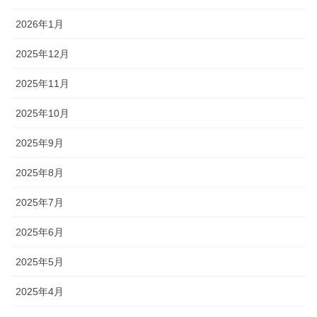
2026年1月
2025年12月
2025年11月
2025年10月
2025年9月
2025年8月
2025年7月
2025年6月
2025年5月
2025年4月