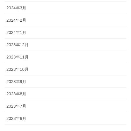
2024年3月
2024年2月
2024年1月
2023年12月
2023年11月
2023年10月
2023年9月
2023年8月
2023年7月
2023年6月