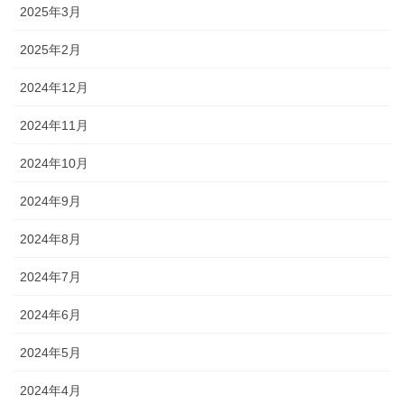
2025年3月
2025年2月
2024年12月
2024年11月
2024年10月
2024年9月
2024年8月
2024年7月
2024年6月
2024年5月
2024年4月