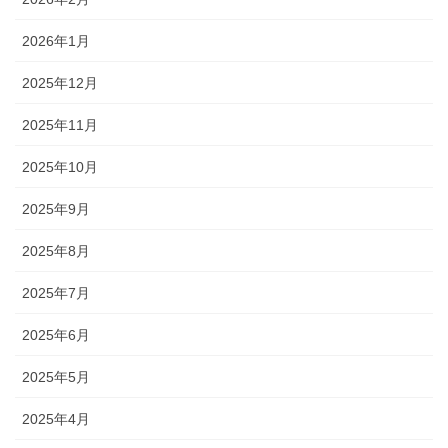
2026年1月
2025年12月
2025年11月
2025年10月
2025年9月
2025年8月
2025年7月
2025年6月
2025年5月
2025年4月