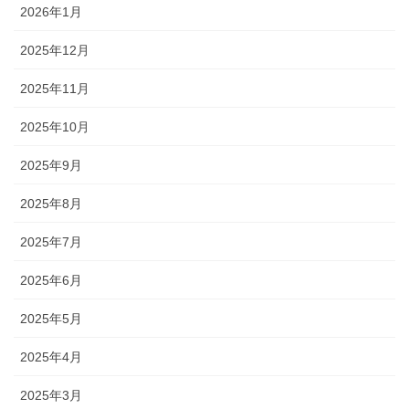
2026年1月
2025年12月
2025年11月
2025年10月
2025年9月
2025年8月
2025年7月
2025年6月
2025年5月
2025年4月
2025年3月