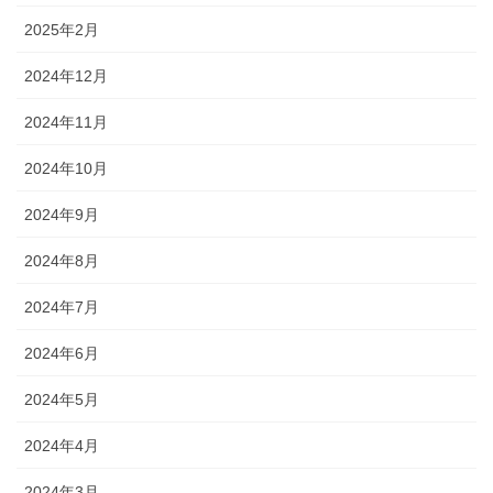
2025年2月
2024年12月
2024年11月
2024年10月
2024年9月
2024年8月
2024年7月
2024年6月
2024年5月
2024年4月
2024年3月