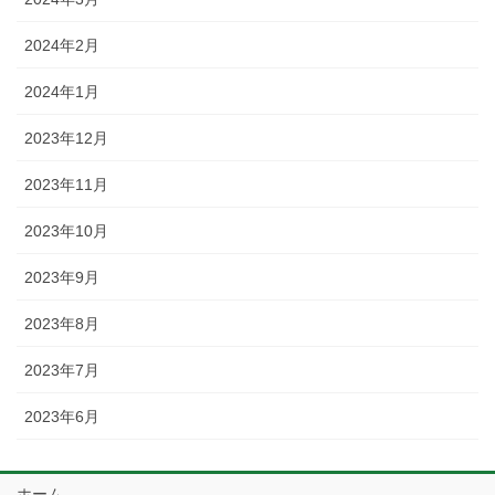
2024年2月
2024年1月
2023年12月
2023年11月
2023年10月
2023年9月
2023年8月
2023年7月
2023年6月
ホーム