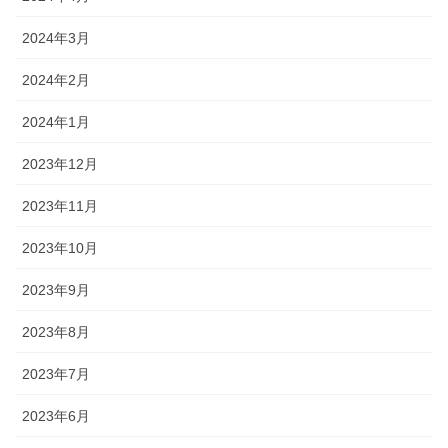
2024年3月
2024年2月
2024年1月
2023年12月
2023年11月
2023年10月
2023年9月
2023年8月
2023年7月
2023年6月