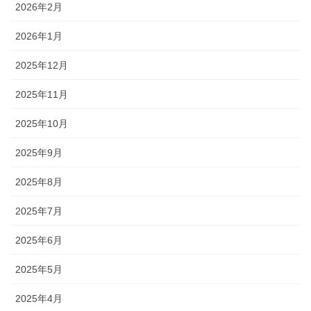
2026年2月
2026年1月
2025年12月
2025年11月
2025年10月
2025年9月
2025年8月
2025年7月
2025年6月
2025年5月
2025年4月